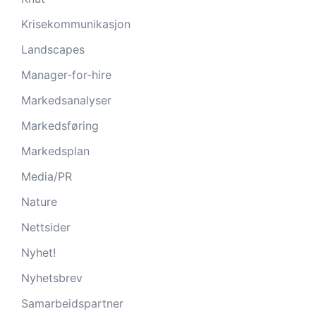
Krisekommunikasjon
Landscapes
Manager-for-hire
Markedsanalyser
Markedsføring
Markedsplan
Media/PR
Nature
Nettsider
Nyhet!
Nyhetsbrev
Samarbeidspartner