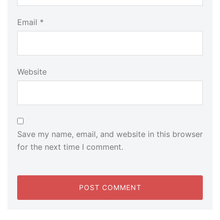
Email
*
Website
Save my name, email, and website in this browser
for the next time I comment.