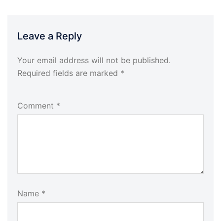
Leave a Reply
Your email address will not be published.
Required fields are marked
*
Comment
*
Name
*