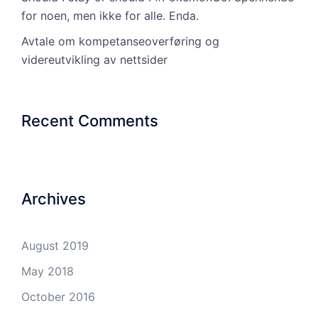
for noen, men ikke for alle. Enda.
Avtale om kompetanseoverføring og
videreutvikling av nettsider
Recent Comments
Archives
August 2019
May 2018
October 2016