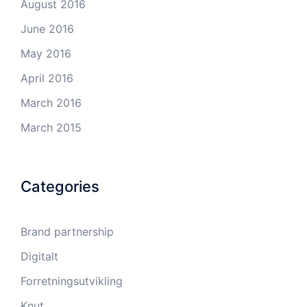
August 2016
June 2016
May 2016
April 2016
March 2016
March 2015
Categories
Brand partnership
Digitalt
Forretningsutvikling
Knut