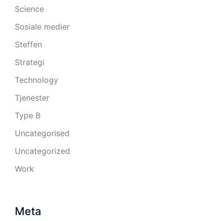
Science
Sosiale medier
Steffen
Strategi
Technology
Tjenester
Type B
Uncategorised
Uncategorized
Work
Meta