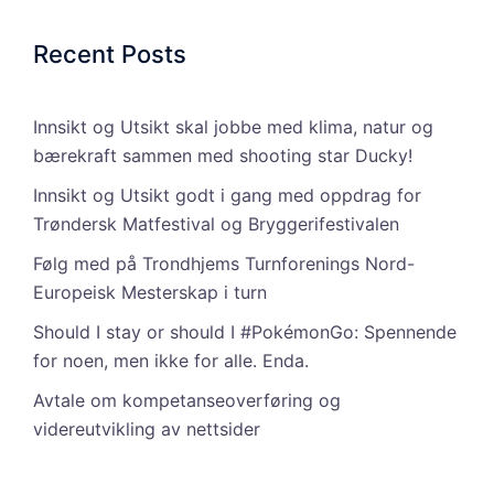
Recent Posts
Innsikt og Utsikt skal jobbe med klima, natur og
bærekraft sammen med shooting star Ducky!
Innsikt og Utsikt godt i gang med oppdrag for
Trøndersk Matfestival og Bryggerifestivalen
Følg med på Trondhjems Turnforenings Nord-
Europeisk Mesterskap i turn
Should I stay or should I #PokémonGo: Spennende
for noen, men ikke for alle. Enda.
Avtale om kompetanseoverføring og
videreutvikling av nettsider