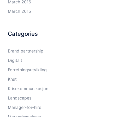
March 2016
March 2015
Categories
Brand partnership
Digitalt
Forretningsutvikling
Knut
Krisekommunikasjon
Landscapes
Manager-for-hire
Markedsanalyser