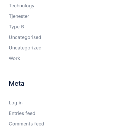
Technology
Tjenester
Type B
Uncategorised
Uncategorized
Work
Meta
Log in
Entries feed
Comments feed