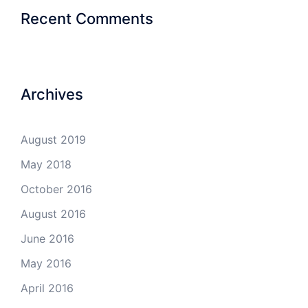
Recent Comments
Archives
August 2019
May 2018
October 2016
August 2016
June 2016
May 2016
April 2016