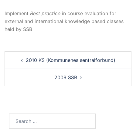
Implement
Best practice
in course evaluation for
external and international knowledge based classes
held by SSB
Post
2010 KS (Kommunenes sentralforbund)
navigation
2009 SSB
Search…