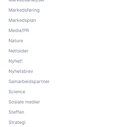
Markedsføring
Markedsplan
Media/PR
Nature
Nettsider
Nyhet!
Nyhetsbrev
Samarbeidspartner
Science
Sosiale medier
Steffen
Strategi