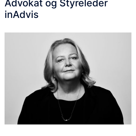
Advokat og Styreleder
inAdvis