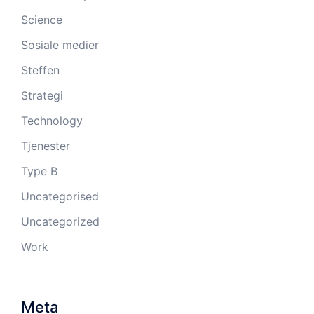
Science
Sosiale medier
Steffen
Strategi
Technology
Tjenester
Type B
Uncategorised
Uncategorized
Work
Meta