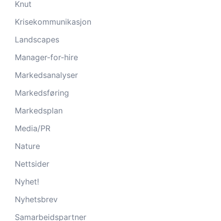
Knut
Krisekommunikasjon
Landscapes
Manager-for-hire
Markedsanalyser
Markedsføring
Markedsplan
Media/PR
Nature
Nettsider
Nyhet!
Nyhetsbrev
Samarbeidspartner