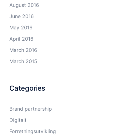
August 2016
June 2016
May 2016
April 2016
March 2016
March 2015
Categories
Brand partnership
Digitalt
Forretningsutvikling