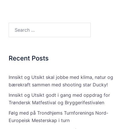
Search…
Recent Posts
Innsikt og Utsikt skal jobbe med klima, natur og
bærekraft sammen med shooting star Ducky!
Innsikt og Utsikt godt i gang med oppdrag for
Trøndersk Matfestival og Bryggerifestivalen
Følg med på Trondhjems Turnforenings Nord-
Europeisk Mesterskap i turn