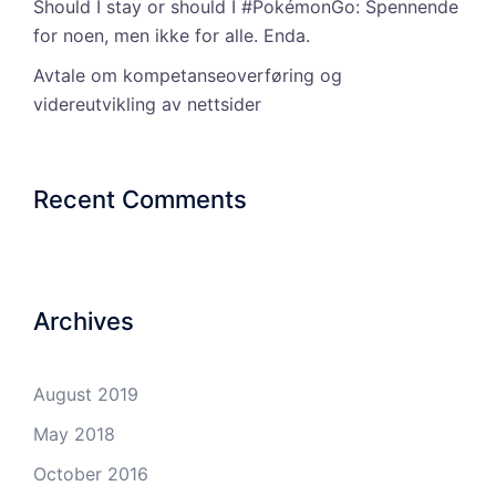
Should I stay or should I #PokémonGo: Spennende
for noen, men ikke for alle. Enda.
Avtale om kompetanseoverføring og
videreutvikling av nettsider
Recent Comments
Archives
August 2019
May 2018
October 2016