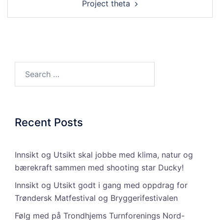
Project theta
Search…
Recent Posts
Innsikt og Utsikt skal jobbe med klima, natur og
bærekraft sammen med shooting star Ducky!
Innsikt og Utsikt godt i gang med oppdrag for
Trøndersk Matfestival og Bryggerifestivalen
Følg med på Trondhjems Turnforenings Nord-