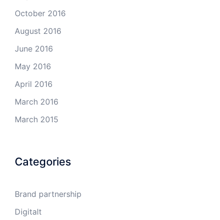
October 2016
August 2016
June 2016
May 2016
April 2016
March 2016
March 2015
Categories
Brand partnership
Digitalt