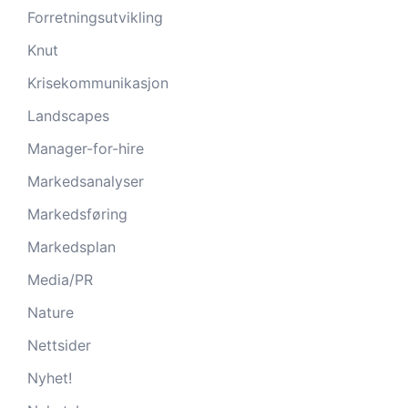
Forretningsutvikling
Knut
Krisekommunikasjon
Landscapes
Manager-for-hire
Markedsanalyser
Markedsføring
Markedsplan
Media/PR
Nature
Nettsider
Nyhet!