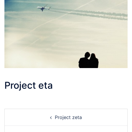
Project eta
Post
Project zeta
navigation