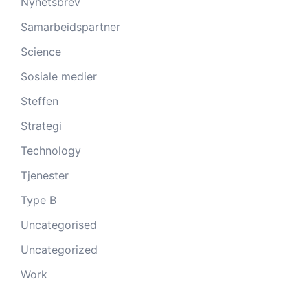
Nyhetsbrev
Samarbeidspartner
Science
Sosiale medier
Steffen
Strategi
Technology
Tjenester
Type B
Uncategorised
Uncategorized
Work