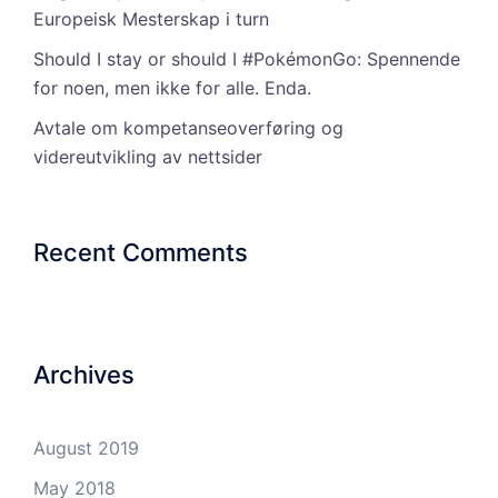
Europeisk Mesterskap i turn
Should I stay or should I #PokémonGo: Spennende
for noen, men ikke for alle. Enda.
Avtale om kompetanseoverføring og
videreutvikling av nettsider
Recent Comments
Archives
August 2019
May 2018